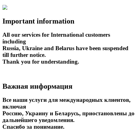
Important information
All our services for International customers
including
Russia, Ukraine and Belarus have been suspended
till further notice.
Thank you for understanding.
Важная информация
Все наши услуги для международных клиентов,
включая
Россию, Украину и Беларусь, приостановлены до
дальнейшего уведомления.
Спасибо за понимание.