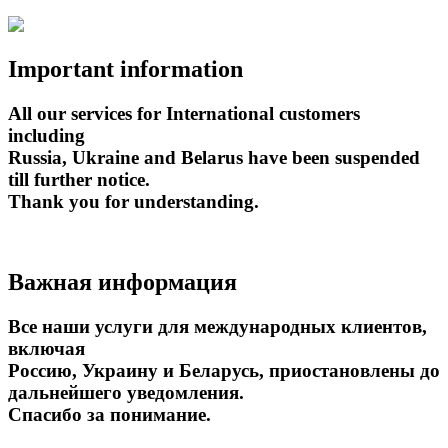
Important information
All our services for International customers
including
Russia, Ukraine and Belarus have been suspended
till further notice.
Thank you for understanding.
Важная информация
Все наши услуги для международных клиентов,
включая
Россию, Украину и Беларусь, приостановлены до
дальнейшего уведомления.
Спасибо за понимание.