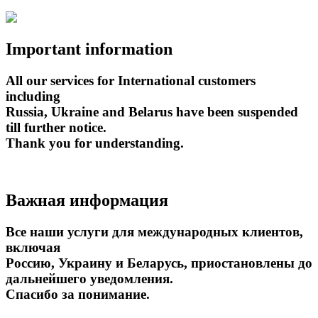
Important information
All our services for International customers
including
Russia, Ukraine and Belarus have been suspended
till further notice.
Thank you for understanding.
Важная информация
Все наши услуги для международных клиентов,
включая
Россию, Украину и Беларусь, приостановлены до
дальнейшего уведомления.
Спасибо за понимание.