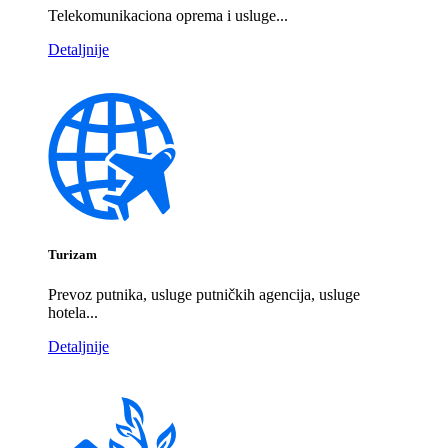
Telekomunikaciona oprema i usluge...
Detaljnije
Turizam
Prevoz putnika, usluge putničkih agencija, usluge
hotela...
Detaljnije