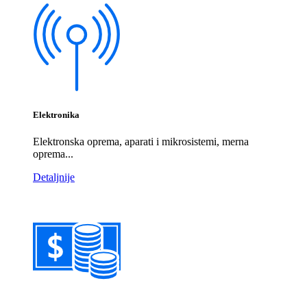
Elektronika
Elektronska oprema, aparati i mikrosistemi, merna
oprema...
Detaljnije