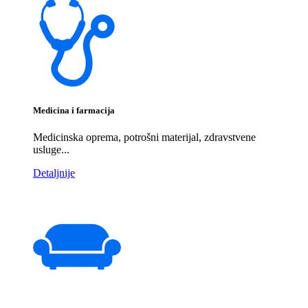
Medicina i farmacija
Medicinska oprema, potrošni materijal, zdravstvene
usluge...
Detaljnije